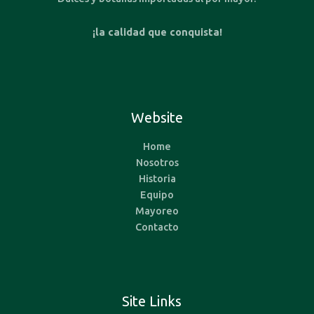
¡la calidad que conquista!
Website
Home
Nosotros
Historia
Equipo
Mayoreo
Contacto
Site Links