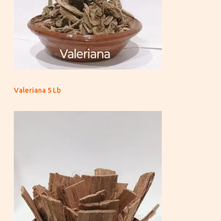
Valeriana 5 Lb