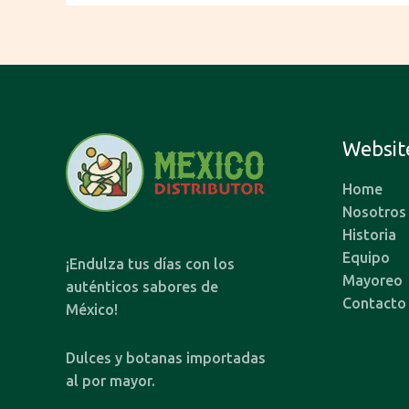
Websit
Home
Nosotros
Historia
Equipo
¡Endulza tus días con los
Mayoreo
auténticos sabores de
Contacto
México!
Dulces y botanas importadas
al por mayor.