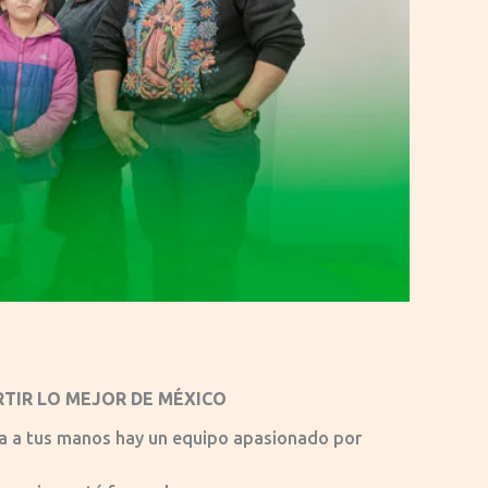
TIR LO MEJOR DE MÉXICO
ga a tus manos hay un equipo apasionado por