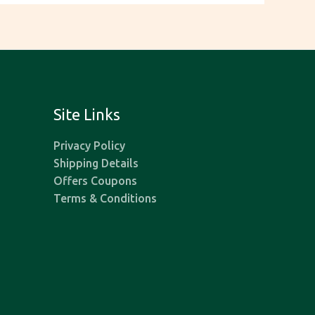
Site Links
Privacy Policy
Shipping Details
Offers Coupons
Terms & Conditions