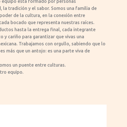
ro equipo está formado por personas
 la tradición y el sabor. Somos una familia de
poder de la cultura, en la conexión entre
 cada bocado que representa nuestras raíces.
ductos hasta la entrega final, cada integrante
o y cariño para garantizar que vivas una
exicana. Trabajamos con orgullo, sabiendo que lo
es más que un antojo: es una parte viva de
omos un puente entre culturas.
tro equipo.