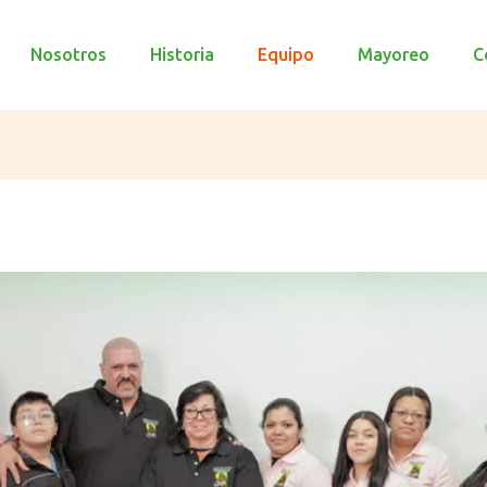
Nosotros
Historia
Equipo
Mayoreo
C